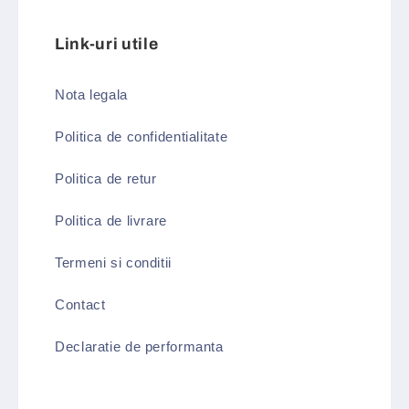
Link-uri utile
Nota legala
Politica de confidentialitate
Politica de retur
Politica de livrare
Termeni si conditii
Contact
Declaratie de performanta