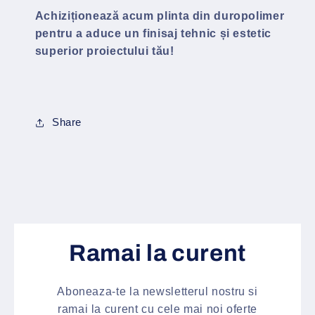
Achiziționează acum plinta din duropolimer
pentru a aduce un finisaj tehnic și estetic
superior proiectului tău!
Share
Ramai la curent
Aboneaza-te la newsletterul nostru si
ramai la curent cu cele mai noi oferte