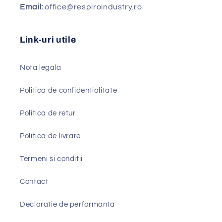
Email:
office@respiroindustry.ro
Link-uri utile
Nota legala
Politica de confidentialitate
Politica de retur
Politica de livrare
Termeni si conditii
Contact
Declaratie de performanta