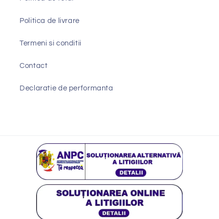
Politica de livrare
Termeni si conditii
Contact
Declaratie de performanta
Metode
de
plata