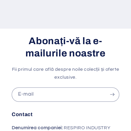
Abonați-vă la e-
mailurile noastre
Fii primul care află despre noile colecții și oferte
exclusive.
E-mail
Contact
Denumirea companiei:
RESPIRO INDUSTRY